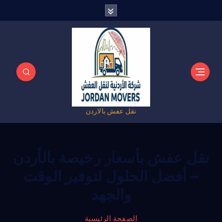
نقل عفش بالاردن
نقل عفش بأسعار رخيصة بالأردن
– أفضل الحلول لتوفير الوقت
والجهد
الصفحة الرئيسية