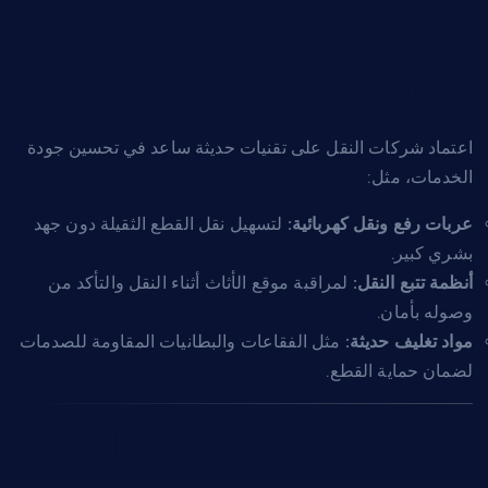
التقنيات الحديثة في نقل
العفش
اعتماد شركات النقل على تقنيات حديثة ساعد في تحسين جودة
الخدمات، مثل:
عربات رفع ونقل كهربائية:
لتسهيل نقل القطع الثقيلة دون جهد
بشري كبير.
أنظمة تتبع النقل:
لمراقبة موقع الأثاث أثناء النقل والتأكد من
وصوله بأمان.
مواد تغليف حديثة:
مثل الفقاعات والبطانيات المقاومة للصدمات
لضمان حماية القطع.
الفرق بين النقل التقليدي