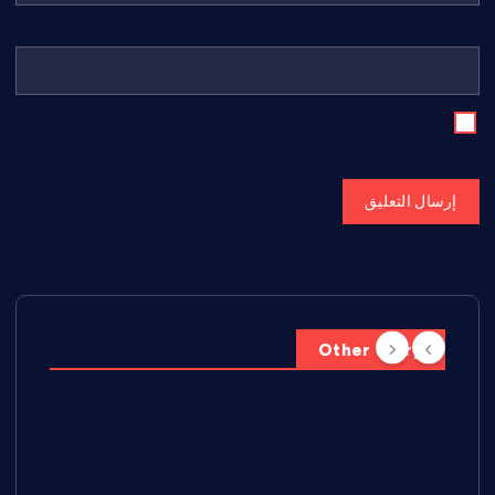
الموقع الإلكتروني
احفظ اسمي، بريدي الإلكتروني، والموقع الإلكتروني في هذا المتصفح
لاستخدامها المرة المقبلة في تعليقي.
Other Story