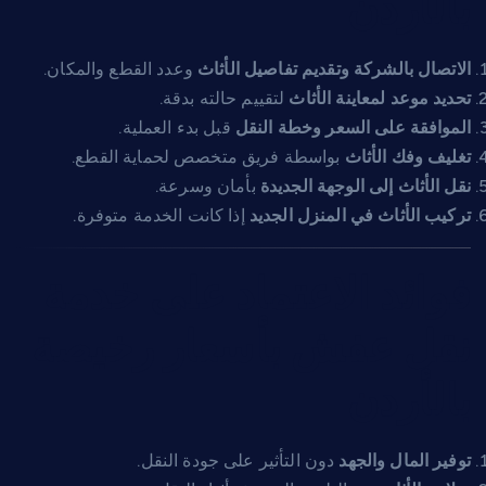
بالأردن
الاتصال بالشركة وتقديم تفاصيل الأثاث
وعدد القطع والمكان.
تحديد موعد لمعاينة الأثاث
لتقييم حالته بدقة.
الموافقة على السعر وخطة النقل
قبل بدء العملية.
تغليف وفك الأثاث
بواسطة فريق متخصص لحماية القطع.
نقل الأثاث إلى الوجهة الجديدة
بأمان وسرعة.
تركيب الأثاث في المنزل الجديد
إذا كانت الخدمة متوفرة.
فوائد الاعتماد على خدمة
نقل عفش بأسعار رخيصة
بالأردن
توفير المال والجهد
دون التأثير على جودة النقل.