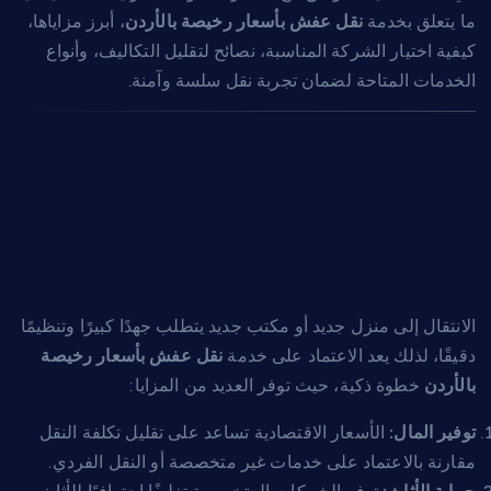
ما يتعلق بخدمة
نقل عفش بأسعار رخيصة بالأردن
، أبرز مزاياها،
كيفية اختيار الشركة المناسبة، نصائح لتقليل التكاليف، وأنواع
الخدمات المتاحة لضمان تجربة نقل سلسة وآمنة.
أهمية الاعتماد على خدمة
نقل عفش بأسعار رخيصة
بالأردن
الانتقال إلى منزل جديد أو مكتب جديد يتطلب جهدًا كبيرًا وتنظيمًا
دقيقًا، لذلك يعد الاعتماد على خدمة
نقل عفش بأسعار رخيصة
بالأردن
خطوة ذكية، حيث توفر العديد من المزايا:
توفير المال:
الأسعار الاقتصادية تساعد على تقليل تكلفة النقل
مقارنة بالاعتماد على خدمات غير متخصصة أو النقل الفردي.