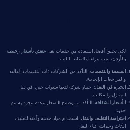
كيفية اختيار أفضل شركة
نقل عفش بأسعار رخيصة
بالأردن
لكي تحقق أفضل استفادة من خدمات
نقل عفش بأسعار رخيصة
بالأردن
، يجب مراعاة النقاط التالية:
السمعة والتقييمات:
التأكد من الشركات ذات التقييمات العالية
والمراجعات الإيجابية.
الخبرة في النقل:
اختيار شركة لديها سنوات خبرة في نقل
المنازل والمكاتب.
الأسعار الشفافة:
التأكد من وضوح الأسعار وعدم وجود رسوم
خفية.
احترافية التغليف والنقل:
استخدام مواد حديثة وآمنة لتغليف
الأثاث وحمايته أثناء النقل.