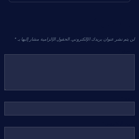
اترك تعليقاً
لن يتم نشر عنوان بريدك الإلكتروني.
الحقول الإلزامية مشار إليها بـ
*
التعليق
*
الاسم
*
البريد الإلكتروني
*