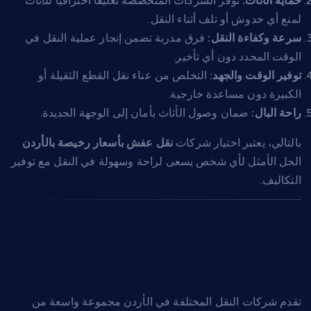
حماية الأثاث:
توفر الشركات المتخصصة تغليفًا احترافيًا للأثاث
لمنع أي خدوش أو تلف أثناء النقل.
سرعة وكفاءة النقل:
فرق مدربة تضمن إنجاز عملية النقل في
الوقت المحدد دون أي تأخير.
توفير الوقت والجهد:
التخلص من عناء نقل القطع الثقيلة أو
الكبيرة دون مساعدة خارجية.
راحة البال:
ضمان وصول الأثاث بأمان إلى الوجهة الجديدة.
بالتالي، يعتبر اختيار شركات
نقل عفش بأسعار رخيصة بالأردن
الحل الأمثل لأي شخص يسعى لراحة وسهولة في النقل مع توفير
التكاليف.
أنواع الخدمات المتوفرة
في نقل العفش بالأردن
تقدم شركات النقل المختلفة في الأردن مجموعة واسعة من