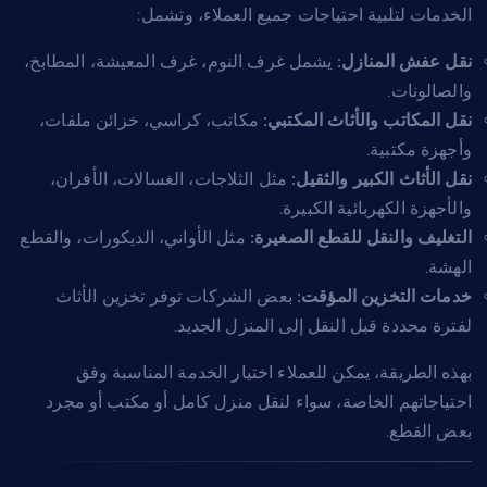
الخدمات لتلبية احتياجات جميع العملاء، وتشمل:
نقل عفش المنازل:
يشمل غرف النوم، غرف المعيشة، المطابخ،
والصالونات.
نقل المكاتب والأثاث المكتبي:
مكاتب، كراسي، خزائن ملفات،
وأجهزة مكتبية.
نقل الأثاث الكبير والثقيل:
مثل الثلاجات، الغسالات، الأفران،
والأجهزة الكهربائية الكبيرة.
التغليف والنقل للقطع الصغيرة:
مثل الأواني، الديكورات، والقطع
الهشة.
خدمات التخزين المؤقت:
بعض الشركات توفر تخزين الأثاث
لفترة محددة قبل النقل إلى المنزل الجديد.
بهذه الطريقة، يمكن للعملاء اختيار الخدمة المناسبة وفق
احتياجاتهم الخاصة، سواء لنقل منزل كامل أو مكتب أو مجرد
بعض القطع.