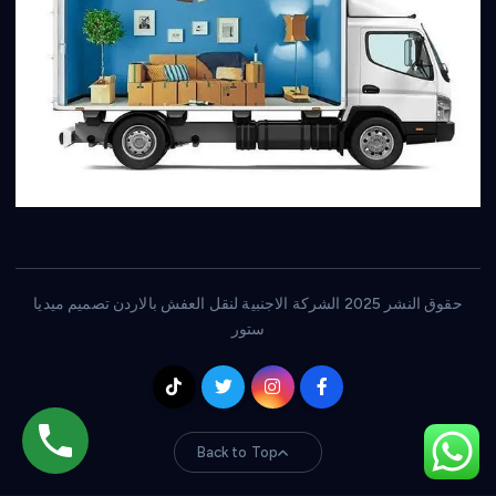
حقوق النشر 2025 الشركة الاجنبية لنقل العفش بالاردن تصميم ميديا
ستور
Back to Top