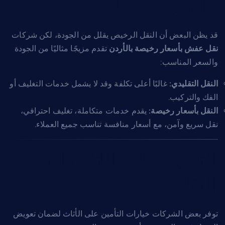
والنقل بأسعار رخيصة
قد يظن البعض أن النقل الرخيص يقلل من الجودة، لكن شركات
نقل عفش بأسعار رخيصة بالأردن
تقدم مزيجًا مثاليًا من الجودة
والسعر المناسب:
النقل التقليدي:
غالبًا أعلى تكلفة وقد لا يشمل خدمات التغليف أو
الفك والتركيب.
النقل بأسعار رخيصة:
يقدم خدمات متكاملة، تغليف احترافي،
نقل سريع وآمن، مع أسعار منافسة تناسب جميع العملاء.
التأمين على الأثاث أثناء
النقل
توفر بعض الشركات خيارات التأمين على الأثاث لضمان تعويض