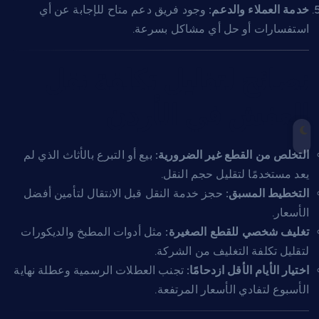
خدمة العملاء والدعم:
وجود فريق دعم متاح للإجابة عن أي
استفسارات أو حل أي مشاكل بسرعة.
نصائح لتقليل تكلفة نقل
العفش في الأردن
التخلص من القطع غير الضرورية:
بيع أو التبرع بالأثاث الذي لم
يعد مستخدمًا لتقليل حجم النقل.
التخطيط المسبق:
حجز خدمة النقل قبل الانتقال لتأمين أفضل
الأسعار.
تغليف شخصي للقطع الصغيرة:
مثل أدوات المطبخ والديكورات
لتقليل تكلفة التغليف من الشركة.
اختيار الأيام الأقل ازدحامًا:
تجنب العطلات الرسمية وعطلة نهاية
الأسبوع لتفادي الأسعار المرتفعة.