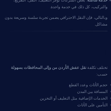
خدمة شاملة
: بعض الشركات توفر التغليف، النقل، التفريغ،
والتركيب، كل ذلك في خدمة واحدة.
وبالتالي، فإن النقل الاحترافي يضمن تجربة سلسة وسريعة بدون
مشاكل.
تكلفة نقل العفش في
الأردن
تختلف تكلفة
نقل عفش الأردن من وإلى المحافظات بسهولة
حسب:
حجم الأثاث وعدد القطع
المسافة بين المدن
الخدمات الإضافية مثل التغليف أو التخزين
التأمين على الأثاث