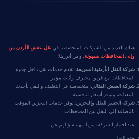
أفضل شركات نقل
العفش في الأردن
هناك العديد من الشركات المتخصصة في
نقل عفش الأردن من
وإلى المحافظات بسهولة
، ومن أبرزها:
شركة النقل الأردنية السريعة
: تقدم خدمات نقل داخل جميع
المحافظات مع فريق محترف وأثاث مؤمن.
شركة العفش المثالي
: متخصصة في التغليف والنقل بأحدث
المعدات، وتوفر أسعار تنافسية.
شركة الجسر للنقل والتخزين
: توفر خدمات التخزين المؤقت
بالإضافة إلى النقل بين المحافظات.
عند اختيار الشركة، من المهم سؤالهم عن:
مدة النقل