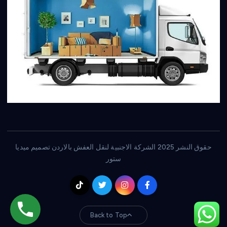
حقوق النشر 2025 الشركة الاجنبية لنقل العفش بالاردن تصميم ميديا
ستور
Back to Top