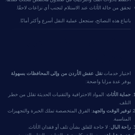
تحقق من حالة الأثاث عند الاستلام لتجنب أي نزاعات لاحقًا.
باتباع هذه النصائح، ستجعل عملية النقل أسرع وأكثر أمانًا.
فوائد النقل الاحترافي
للعفش
اختيار خدمات
نقل عفش الأردن من وإلى المحافظات بسهولة
يوفر عدة مزايا واضحة:
حماية الأثاث
: المواد الاحترافية والتقنيات الحديثة تقلل من خطر
التلف.
توفير الوقت والجهد
: الفرق المتخصصة تملك الخبرة والتجهيزات
المناسبة.
راحة البال
: لا حاجة للقلق بشأن تلف أو فقدان الأثاث.