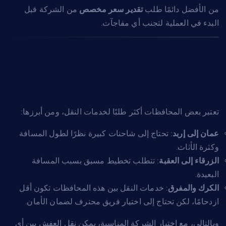
من الأفضل دائمًا طلب
تقدير سعر مخصص
من الشركة قبل
البدء في العملية لتجنب أي مفاجآت.
نقل العفش بين المدن
الأكثر طلبًا في الأردن
تعتبر بعض المحافظات أكثر طلبًا لخدمات النقل، ومن أبرزها:
عمان إلى إربد
: تحتاج إلى شاحنات كبيرة نظرًا لطول المسافة
وكثرة الأثاث.
الزرقاء إلى العقبة
: تتطلب تخطيط مسبق بسبب المسافة
البعيدة.
الكرك والمفرق
: خدمات النقل بين هذه المحافظات تكون أقل
ازدحامًا، لكن تحتاج إلى اختيار فريق محترف لضمان الأمان.
وبالتالي، مع اختيار الشركة المناسبة، يمكن نقل العفش بين أي