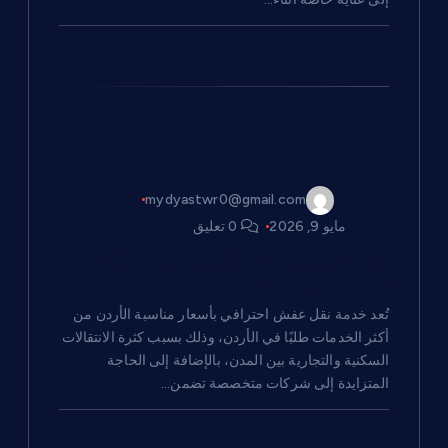
ا
ت
mydyastwr0@gmail.com
مايو 9, 2026
0 تعليق
نقل عفش احترافي بأسعار مناسبة الأردن –
خدمة متكاملة لنقل آمن وسريع
تُعد خدمة نقل عفش احترافي بأسعار مناسبة الأردن من
أكثر الخدمات طلبًا في الأردن، وذلك بسبب كثرة الانتقالات
السكنية والتجارية بين المدن، بالإضافة إلى الحاجة
المتزايدة إلى شركات متخصصة تضمن…