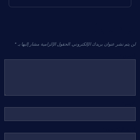
اترك تعليقاً
لن يتم نشر عنوان بريدك الإلكتروني.
الحقول الإلزامية مشار إليها بـ
*
التعليق
*
الاسم
*
البريد الإلكتروني
*