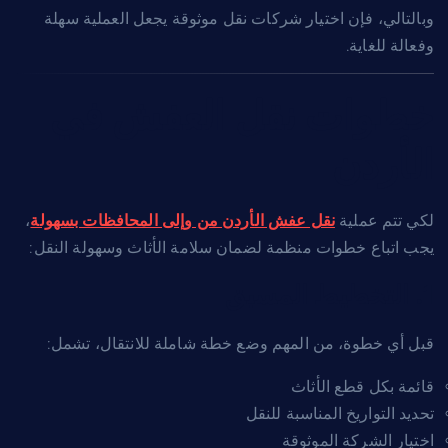
وبالتالي، فإن اختيار شركات نقل موثوقة يجعل العملية سهلة
وفعالة للغاية.
خطوات نقل العفش في
الأردن
لكي تتم عملية
نقل عفش الأردن من وإلى المحافظات بسهولة
،
يجب اتباع خطوات منظمة لضمان سلامة الأثاث وسهولة النقل:
1. التخطيط المسبق
قبل أي خطوة، من المهم وضع خطة شاملة للانتقال، تشمل:
قائمة بكل قطع الأثاث
تحديد التواريخ المناسبة للنقل
اختيار الشركة الموثوقة