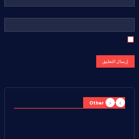
الموقع الإلكتروني
احفظ اسمي، بريدي الإلكتروني، والموقع الإلكتروني في هذا المتصفح
لاستخدامها المرة المقبلة في تعليقي.
Other Story