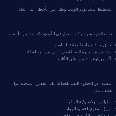
التخطيط الجيد يوفر الوقت ويقلل من الأخطاء أثناء النقل.
2. اختيار الشركة المناسبة
هناك العديد من شركات النقل في الأردن، لكن لاختيار الأنسب:
تحقق من تقييمات العملاء السابقين
استفسر عن خبرة الشركة في النقل بين المحافظات
تأكد من توفر التأمين على الأثاث
3. التغليف الاحترافي
التغليف هو الخطوة الأهم للحفاظ على العفش. استخدم مواد
تغليف مثل:
الأكياس البلاستيكية الواقية
الورق المقوى لحماية الزوايا
الفوم لحماية الأسطح الزجاجية