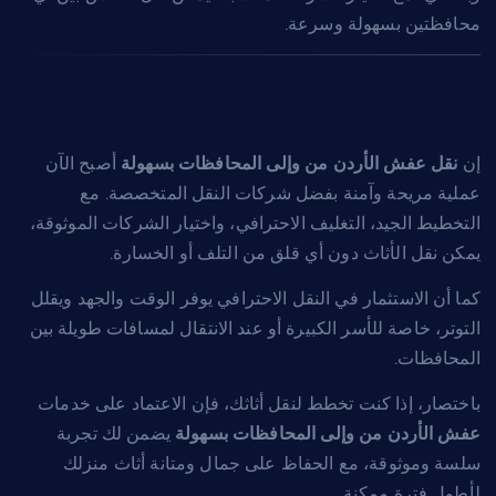
محافظتين بسهولة وسرعة.
الخلاصة
إن
نقل عفش الأردن من وإلى المحافظات بسهولة
أصبح الآن
عملية مريحة وآمنة بفضل شركات النقل المتخصصة. مع
التخطيط الجيد، التغليف الاحترافي، واختيار الشركات الموثوقة،
يمكن نقل الأثاث دون أي قلق من التلف أو الخسارة.
كما أن الاستثمار في النقل الاحترافي يوفر الوقت والجهد ويقلل
التوتر، خاصة للأسر الكبيرة أو عند الانتقال لمسافات طويلة بين
المحافظات.
باختصار، إذا كنت تخطط لنقل أثاثك، فإن الاعتماد على خدمات
عفش الأردن من وإلى المحافظات بسهولة
يضمن لك تجربة
سلسة وموثوقة، مع الحفاظ على جمال ومتانة أثاث منزلك
لأطول فترة ممكنة.