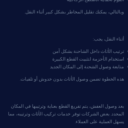
وبالتالي، يمكنك تقليل المخاطر بشكل كبير أثناء النقل.
4. النقل والتوصيل
أثناء النقل، يجب:
ترتيب الأثاث داخل الشاحنة بشكل آمن
استخدام الأحزمة لتثبيت القطع الكبيرة
متابعة وصول الشحنة إلى المكان الجديد
هذه الخطوة تضمن وصول الأثاث بدون خدوش أو تلفيات.
5. التفريغ والترتيب
بعد وصول العفش، يتم تفريغ القطع بعناية وترتيبها في المكان
المحدد. بعض الشركات توفر خدمات تركيب الأثاث وترتيبه، مما
يسهل العملية على العملاء.