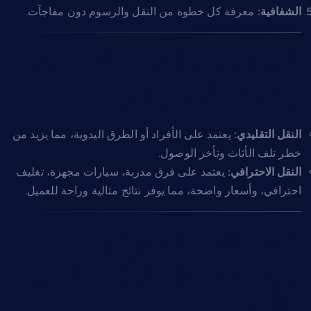
الشفافية:
معرفة كل خطوة من النقل والرسوم دون مفاجآت.
الفرق بين النقل التقليدي
والنقل الاحترافي
النقل التقليدي:
يعتمد على الأفراد أو الطرق اليدوية، مما يزيد من
خطر تلف الأثاث وتأخر الوصول.
النقل الاحترافي:
يعتمد على فرق مدربة، سيارات مجهزة، تغليف
احترافي، وأسعار واضحة، مما يوفر نتائج مثالية وراحة للعميل.
المستقبل المتوقع
لخدمات نقل الأثاث الكبير
بالأردن