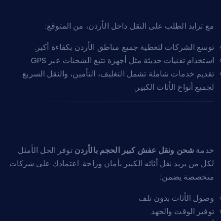
مع تزايد الطلب على النقل داخل الأردن، من المتوقع:
توسع الشركات لتغطية جميع مناطق الأردن بكفاءة أكبر.
استخدام تقنيات حديثة مثل أجهزة تتبع الشحنات عبر GPS.
تقديم خدمات شاملة تشمل التغليف، التأمين، والنقل السريع
لجميع أنواع الأثاث الكبير.
الخلاصة
خدمة
شحن ونقل عفش كبير الحجم بالأردن
توفر الحل الأمثل
لكل من يريد نقل أثاثه الكبير بأمان وراحة. اعتمادك على شركات
متخصصة يضمن:
وصول الأثاث بدون تلف
توفير الوقت والجهد