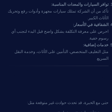
توافر السيارات والمعدات المناسبة:
تأكد من أن الشركة تمتلك سيارات مجهزة وأدوات رفع وتحريك
الأثاث الكبير.
الشفافية في الأسعار:
احرص على معرفة التكلفة بشكل واضح قبل البدء لتجنب أي
رسوم خفية.
خدمات إضافية:
مثل التغليف المتخصص، التأمين على الأثاث، وخدمة النقل
السريع.
أهمية التأمين على الأثاث
الكبير
حتى مع الخبرة، قد تحدث حوادث غير متوقعة مثل: