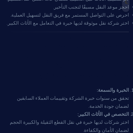
احجز موعد النقل مسبقًا لتجنب التأخير.
احرص على التواصل المستمر مع فريق النقل لتسهيل العملية.
اختر شركة نقل موثوقة لديها خبرة في التعامل مع الأثاث الكبير.
كيفية اختيار أفضل
شركات شحن ونقل عفش
كبير الحجم بالأردن
الخبرة والسمعة:
تحقق من سنوات خبرة الشركة وتقييمات العملاء السابقين
لضمان جودة الخدمة.
التخصص في الأثاث الكبير:
اختر شركات لديها خبرة في نقل القطع الثقيلة والكبيرة الحجم
لضمان الأمان والكفاءة.