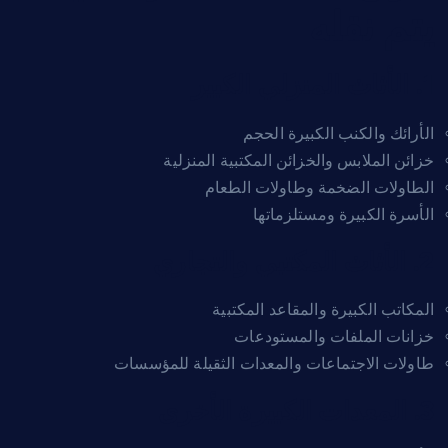
يتم نقله
1. الأثاث المنزلي الكبير
الأرائك والكنب الكبيرة الحجم
خزائن الملابس والخزائن المكتبية المنزلية
الطاولات الضخمة وطاولات الطعام
الأسرة الكبيرة ومستلزماتها
2. الأثاث المكتبي والتجاري
المكاتب الكبيرة والمقاعد المكتبية
خزانات الملفات والمستودعات
طاولات الاجتماعات والمعدات الثقيلة للمؤسسات
3. المعدات الكبيرة الأخرى