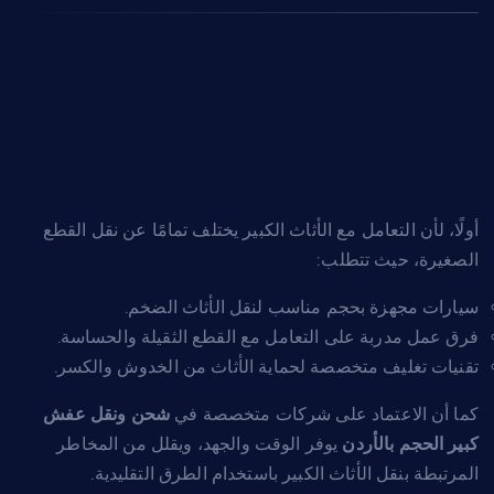
لماذا تحتاج إلى خدمات
شحن ونقل عفش كبير
الحجم بالأردن؟
أولًا، لأن التعامل مع الأثاث الكبير يختلف تمامًا عن نقل القطع
الصغيرة، حيث تتطلب:
سيارات مجهزة بحجم مناسب لنقل الأثاث الضخم.
فرق عمل مدربة على التعامل مع القطع الثقيلة والحساسة.
تقنيات تغليف متخصصة لحماية الأثاث من الخدوش والكسر.
كما أن الاعتماد على شركات متخصصة في
شحن ونقل عفش
كبير الحجم بالأردن
يوفر الوقت والجهد، ويقلل من المخاطر
المرتبطة بنقل الأثاث الكبير باستخدام الطرق التقليدية.