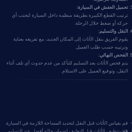
تحميل العفش في السيارة:
ترتيب القطع الكبيرة بطريقة منظمة داخل السيارة لتجنب أي
حركة أو ضغط خلال الرحلة.
النقل والتسليم:
يقوم الفريق بنقل الأثاث إلى المكان الجديد، مع تفريغه بعناية
وترتيبه حسب طلب العميل.
الفحص النهائي:
يتم فحص الأثاث بعد التسليم للتأكد من عدم حدوث أي تلف أثناء
النقل، وتوقيع العميل على الاستلام.
نصائح لتسهيل نقل الأثاث
الكبير
قم بقياس الأثاث قبل النقل لتحديد المساحة اللازمة في السيارة.
قم بتنظيف الأثاث قبل التغليف لضمان حالة أفضل عند التسليم.