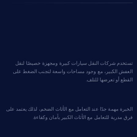
مميزات استخدام خدمات
شحن ونقل الأثاث الكبير
1. أسطول سيارات مجهز
تستخدم شركات النقل سيارات كبيرة ومجهزة خصيصًا لنقل
العفش الكبير، مع وجود مساحات واسعة لتجنب الضغط على
القطع أو تعرضها للتلف.
2. فريق عمل محترف
الخبرة مهمة جدًا عند التعامل مع الأثاث الضخم، لذلك يعتمد على
فرق مدربة للتعامل مع الأثاث الكبير بأمان وكفاءة.
3. خدمات التغليف المتخصصة