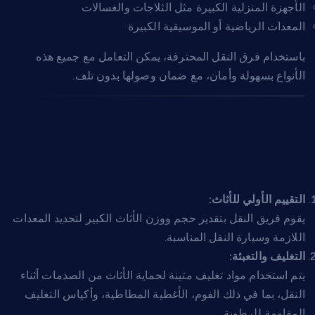
الأجهزة المنزلية الكبيرة مثل الثلاجات والغسالات
المعدات الرياضية أو الموسيقية الكبيرة
باستخدام فرق النقل المحترفة، يمكن التعامل مع جميع هذه
الأنواع بسهولة وأمان، مع ضمان وصولها بدون تلف.
خطوات عملية شحن
ونقل عفش كبير الحجم
التقييم الأولي للأثاث:
يقوم فريق النقل بتقدير حجم ووزن الأثاث الكبير لتحديد المعدات
اللازمة وسيارة النقل المناسبة.
التغليف والتعبئة:
يتم استخدام مواد تغليف متينة لحماية الأثاث من الصدمات أثناء
النقل، بما في ذلك الفوم، الأغطية المطاطية، وأكياس التغليف
المقاومة للرطوبة.