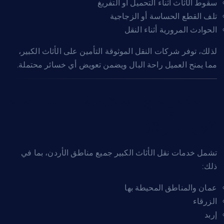
سقوط الأثاث أثناء التحميل أو التفريغ
تلف القطع الحساسة أو الزجاجية
الحوادث المرورية أثناء النقل
لذلك، توفر شركات النقل الموثوقة التأمين على الأثاث الكبير،
مما يمنح العميل راحة البال ويضمن تعويض أي خسائر محتملة.
التغطية والخدمات المتاحة
في الأردن
تشمل خدمات نقل الأثاث الكبير جميع مناطق الأردن، بما في
ذلك:
عمان والمناطق المحيطة بها
الزرقاء
إربد