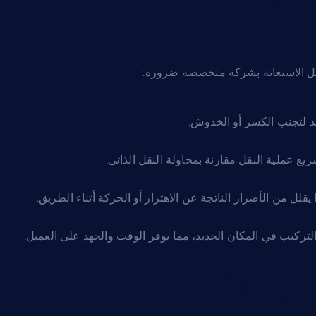
جعل الاستعانة بشركة متخصصة ضرورة:
ديد لتجنب الكسر أو الخدوش.
 عملية النقل مقارنة بمحاولة النقل الذاتي.
قلل من الأضرار الناتجة عن الاهتزاز أو الحركة أثناء الطريق.
 التركيب في المكان الجديد، مما يوفر الوقت والجهد على العميل.
 في الأردن