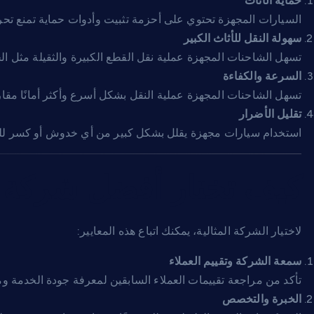
حماية الأثاث
السيارات المجهزة تحتوي على أحزمة تثبيت وأدوات حماية تمنع تحرك
سهولة النقل للأثاث الكبير
تسهل الشاحنات المجهزة عملية نقل القطع الكبيرة والثقيلة مثل الخ
السرعة والكفاءة
تسهل الشاحنات المجهزة عملية النقل بشكل أسرع وأكثر أمانًا مقارن
تقليل الأضرار
استخدام سيارات مجهزة يقلل بشكل كبير من أي خدوش أو كسر للأثا
كيف تختار أفضل شركة ن
لاختيار الشركة المثالية، يمكنك اتباع هذه المعايير:
سمعة الشركة وتقييم العملاء
تأكد من مراجعة تقييمات العملاء السابقين لمعرفة جودة الخدمة وم
الخبرة والتخصص