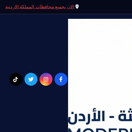
الان بجميع محافظات المملكة الاردنية