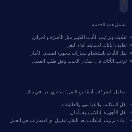
1. نقل أثاث المنازل والشقق
تشمل هذه الخدمة:
تفكيك وتركيب الأثاث الكبير مثل الأسرّة والخزائن
تغليف الأثاث لحمايته أثناء النقل
نقل الأثاث باستخدام سيارات مجهزة لضمان الأمان
ترتيب الأثاث في المكان الجديد وفق طلب العميل
2. نقل الأثاث للمكاتب والشركات
تتعامل الشركات أيضًا مع النقل التجاري، بما في ذلك:
نقل المكاتب والكراسي والطاولات
نقل الأجهزة الإلكترونية بأمان
إعادة ترتيب المكاتب بعد النقل لتقليل أي اضطراب في العمل