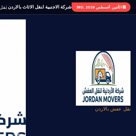
شركة الاجنبية لنقل الاثاث بالاردن
ن
ق
ل
الأثنين. أغسطس 3RD, 2026
نقل عفش بالاردن