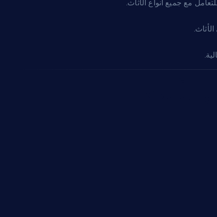
تعامل مع جميع أنواع الأثاث.
لأثاث.
ية.
 الأثاث