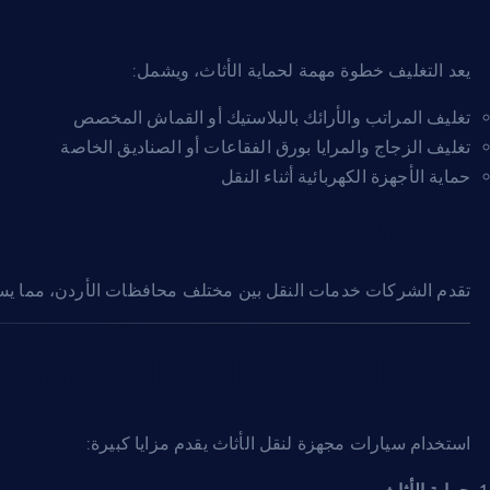
3. التغليف الاحترافي
يعد التغليف خطوة مهمة لحماية الأثاث، ويشمل:
تغليف المراتب والأرائك بالبلاستيك أو القماش المخصص
تغليف الزجاج والمرايا بورق الفقاعات أو الصناديق الخاصة
حماية الأجهزة الكهربائية أثناء النقل
4. النقل بين المدن والمحافظات
تقدم الشركات خدمات النقل بين مختلف محافظات الأردن، مما يسهل
مزايا الاعتماد على سيا
استخدام سيارات مجهزة لنقل الأثاث يقدم مزايا كبيرة: