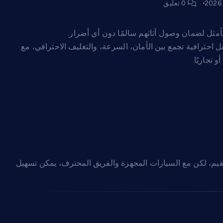
0 تعليق
لأمثل لضمان وصول أثاثهم سالمًا دون أي أضرار.
ل احترافية تجمع بين الأمان، السرعة، والتغليف الاحترافي، مع
تجاريًا.
و القيم، لكن مع السيارات المجهزة والفريق المحترف، يمكن تسهيل
نقل أثاث محترفة في