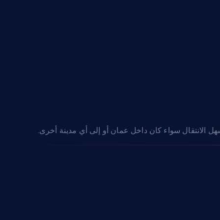
 الانتقال سواء كان داخل عمان أو إلى أي مدينة أخرى.
رات مجهزة