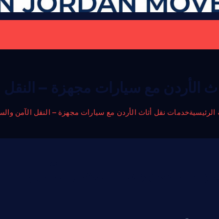
ث الأردن مع سيارات مجهزة – النقل ا
الرئيسية
خدمات نقل أثاث الأردن مع سيارات مجهزة – النقل الآمن والس
ارات مجهزة – النقل الآمن