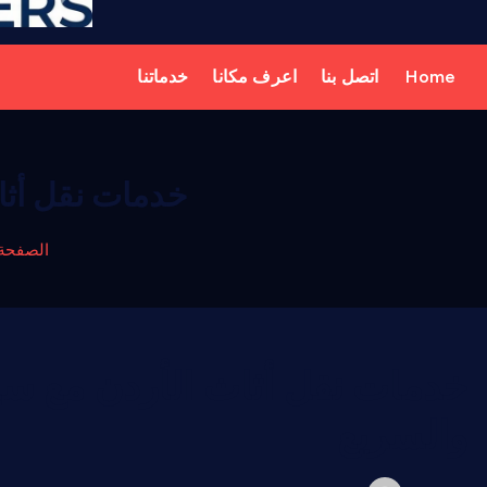
Home
اتصل بنا
اعرف مكانا
خدماتنا
خدمات نقل أثا
الصفحة 
خدمات نقل أثاث الأردن مع سي
والسريع