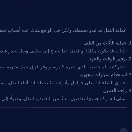
الأردن؟
عملية النقل قد تبدو بسيطة، ولكن في الواقع هناك عدة أسباب ت
حماية الأثاث من التلف
الأثاث قد يكون مكلفًا أو قديمًا، لذا يحتاج إلى تغليف ونقل بحذر ش
توفير الوقت والجهد
الشركات المتخصصة لديها خبرة كبيرة، وتوفر فرق عمل مدربة لتسريع
استخدام سيارات مجهزة
تحتوي الشاحنات على حوامل وأدوات لتثبيت الأثاث أثناء النقل، مما ي
راحة العميل
تتولى الشركة جميع التفاصيل، بدءًا من التغليف، النقل، وصولًا إلى
أنواع خدمات نقل الأثاث